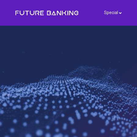
Special