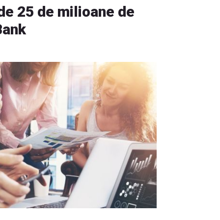
 de 25 de milioane de
Bank