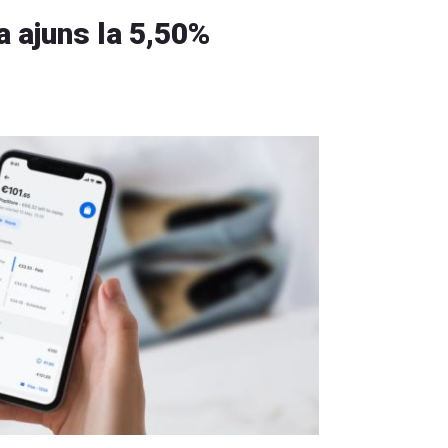
 ajuns la 5,50%