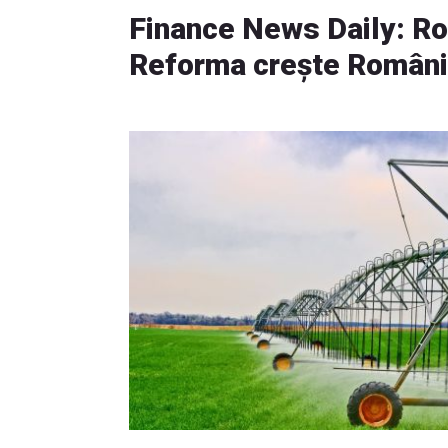
Finance News Daily: Ro
Reforma crește Român