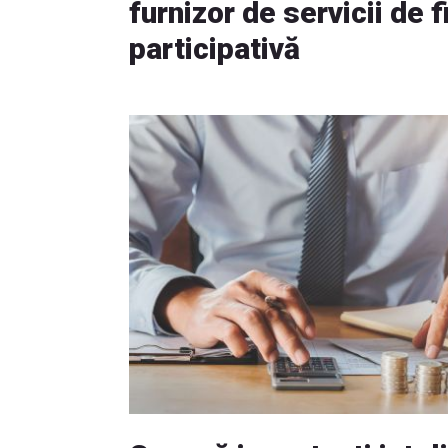
furnizor de servicii de 
participativă