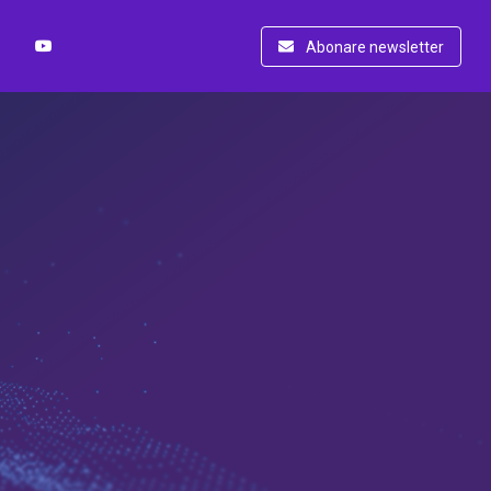
Abonare newsletter