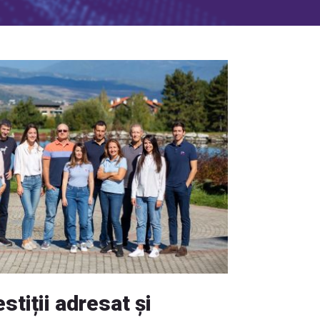
tiții adresat și