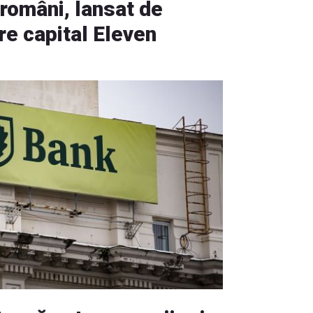
 români, lansat de
re capital Eleven