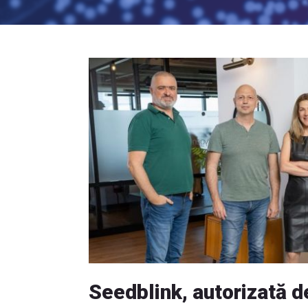
Seedblink, autorizată 