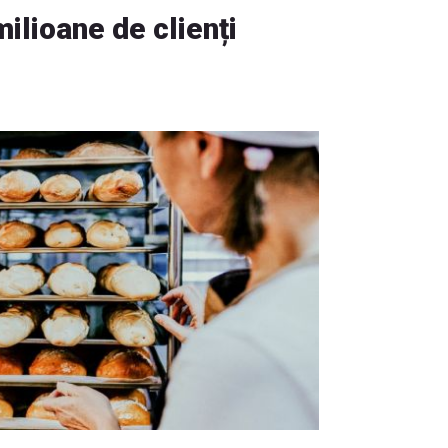
ilioane de clienți