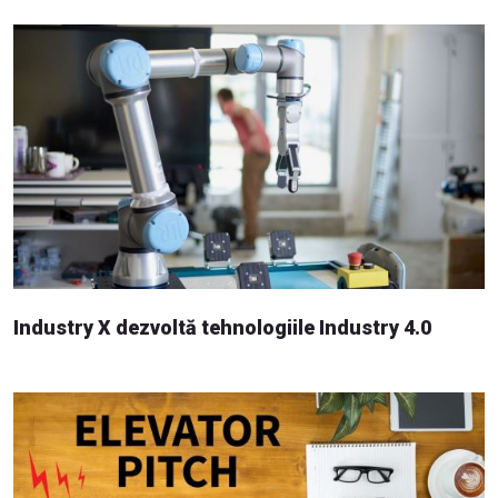
Industry X dezvoltă tehnologiile Industry 4.0