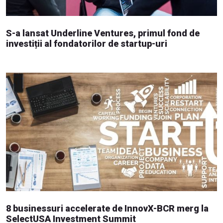
S-a lansat Underline Ventures, primul fond de
investiții al fondatorilor de startup-uri
8 businessuri accelerate de InnovX-BCR merg la
SelectUSA Investment Summit