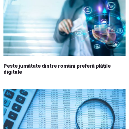
Peste jumătate dintre români preferă plățile
digitale