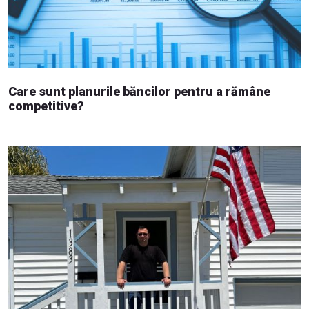
Care sunt planurile băncilor pentru a rămâne
competitive?