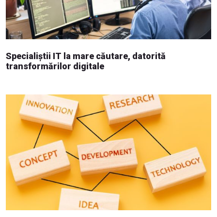
Specialiștii IT la mare căutare, datorită
transformărilor digitale