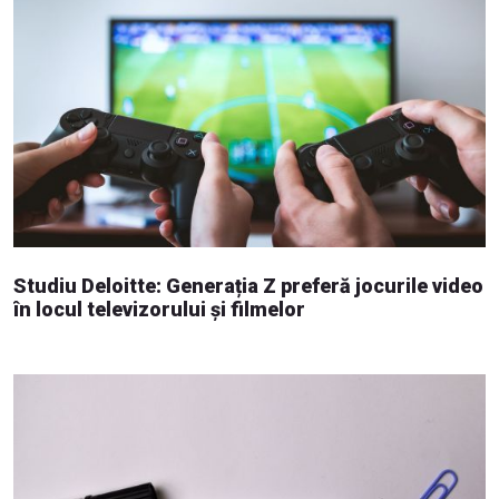
Studiu Deloitte: Generația Z preferă jocurile video
în locul televizorului și filmelor