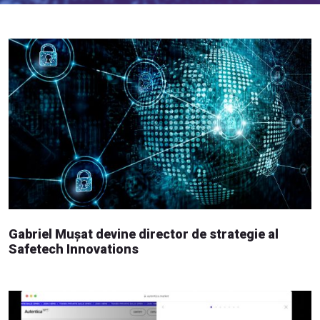
Gabriel Mușat devine director de strategie al
Safetech Innovations