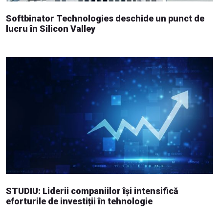
Softbinator Technologies deschide un punct de
lucru în Silicon Valley
STUDIU: Liderii companiilor își intensifică
eforturile de investiții în tehnologie