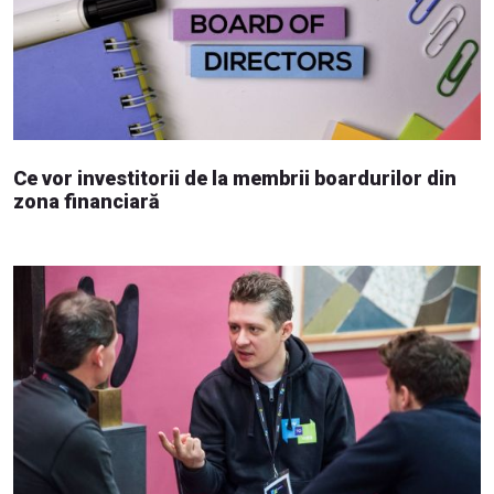
Ce vor investitorii de la membrii boardurilor din
zona financiară