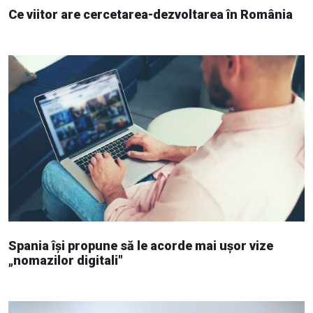
Ce viitor are cercetarea-dezvoltarea în România
Spania își propune să le acorde mai ușor vize
„nomazilor digitali"