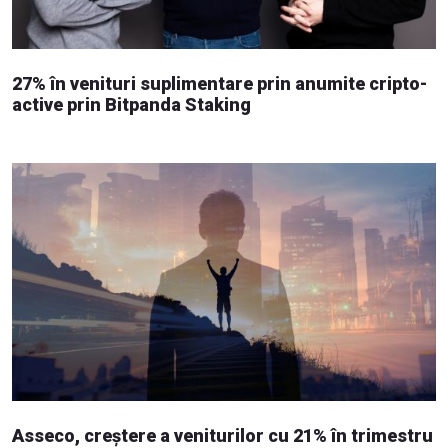
27% în venituri suplimentare prin anumite cripto-
active prin Bitpanda Staking
Asseco, creștere a veniturilor cu 21% în trimestru