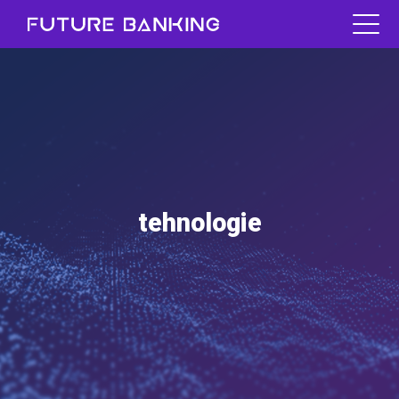
tehnologie