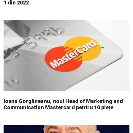
1 din 2022
Ioana Gorgăneanu, noul Head of Marketing and
Communication Mastercard pentru 10 piețe