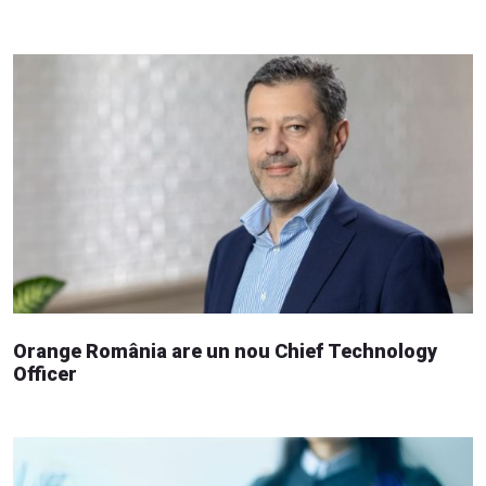
Orange România are un nou Chief Technology
Officer