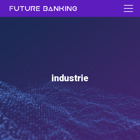
industrie