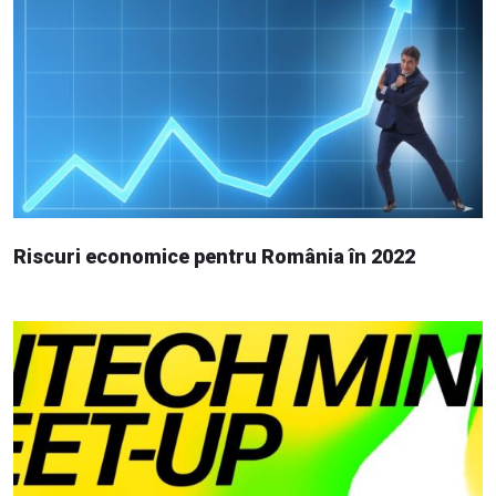
Riscuri economice pentru România în 2022