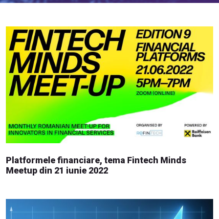
Platformele financiare, tema Fintech Minds
Meetup din 21 iunie 2022