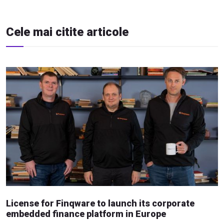
Cele mai citite articole
License for Finqware to launch its corporate
embedded finance platform in Europe