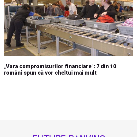
„Vara compromisurilor financiare”: 7 din 10
români spun că vor cheltui mai mult