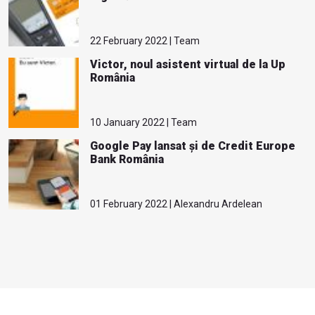
22 February 2022 | Team
Victor, noul asistent virtual de la Up
România
10 January 2022 | Team
Google Pay lansat și de Credit Europe
Bank România
01 February 2022 | Alexandru Ardelean