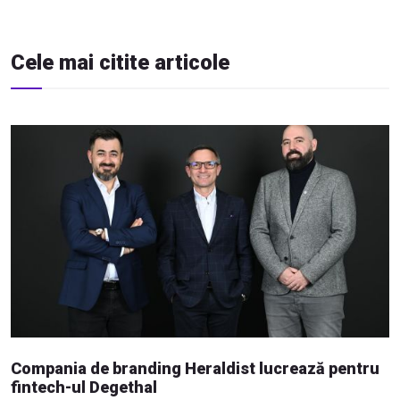
Cele mai citite articole
Compania de branding Heraldist lucrează pentru
fintech-ul Degethal