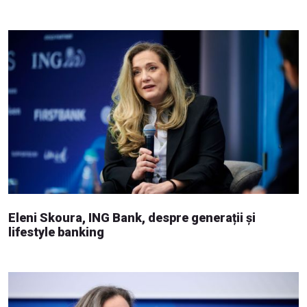
Eleni Skoura, ING Bank, despre generații și
lifestyle banking