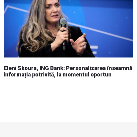
Eleni Skoura, ING Bank: Personalizarea înseamnă
informația potrivită, la momentul oportun