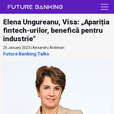
Elena Ungureanu, Visa: „Apariția
fintech-urilor, benefică pentru
industrie"
26 January 2023 | Alexandru Ardelean
Future Banking Talks