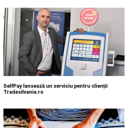
SelfPay lansează un serviciu pentru clienții
Tradesilvania.ro