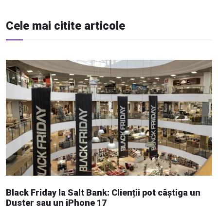
Cele mai citite articole
Black Friday la Salt Bank: Clienții pot câștiga un
Duster sau un iPhone 17