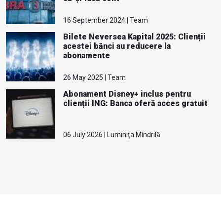
16 September 2024 | Team
Bilete Neversea Kapital 2025: Clienții
acestei bănci au reducere la
abonamente
26 May 2025 | Team
Abonament Disney+ inclus pentru
clienții ING: Banca oferă acces gratuit
06 July 2026 | Luminița Mîndrilă