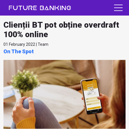
Clienții BT pot obține overdraft
100% online
01 February 2022 | Team
On The Spot