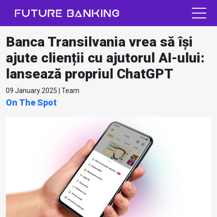
Banca Transilvania vrea să își
ajute clienții cu ajutorul AI-ului:
lansează propriul ChatGPT
09 January 2025 | Team
On The Spot