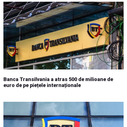
Banca Transilvania a atras 500 de milioane de
euro de pe piețele internaționale