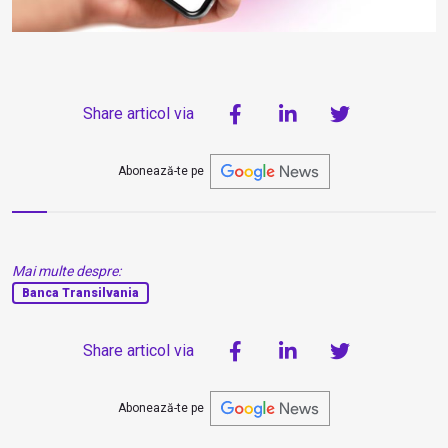
Share articol via
Abonează-te pe
Mai multe despre:
Banca Transilvania
Share articol via
Abonează-te pe