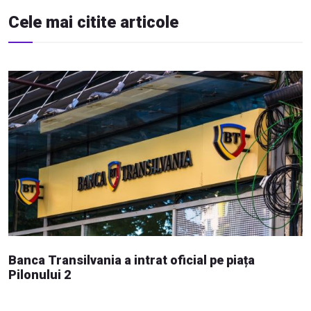
Cele mai citite articole
Banca Transilvania a intrat oficial pe piața
Pilonului 2