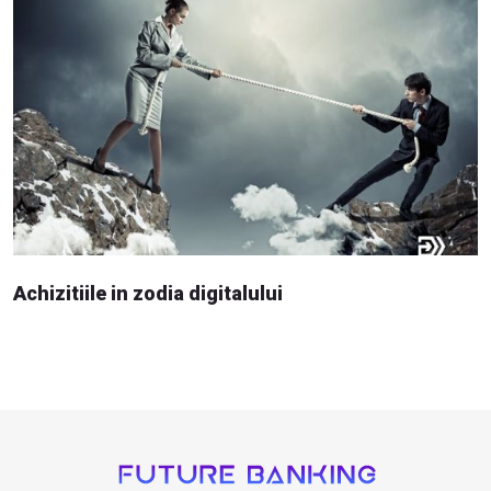
Achizitiile in zodia digitalului