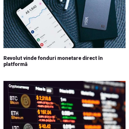
Revolut vinde fonduri monetare direct în
platformă