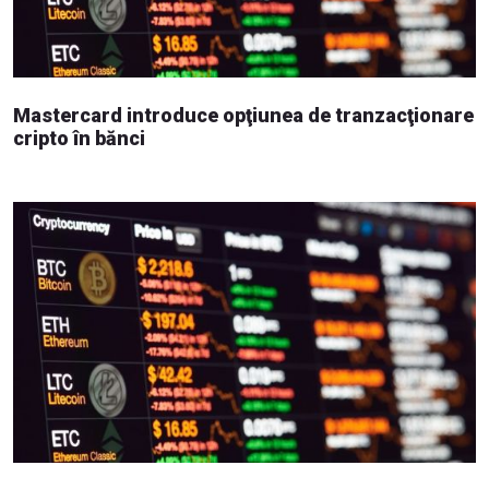
Mastercard introduce opţiunea de tranzacţionare
cripto în bănci