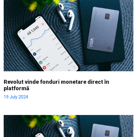
Revolut vinde fonduri monetare direct în
platformă
19 July 2024