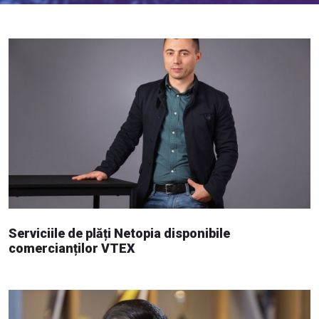
Serviciile de plăți Netopia disponibile
comercianților VTEX