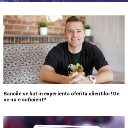
Bancile se bat in experienta oferita clientilor! De
ce nu e suficient?