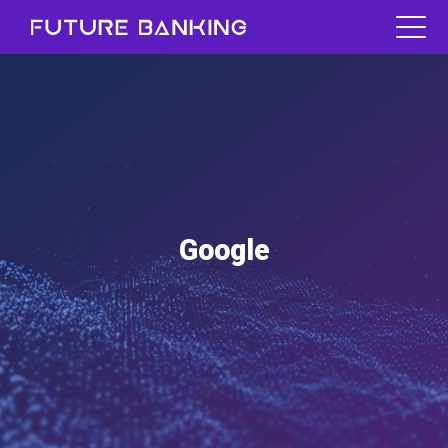
Google