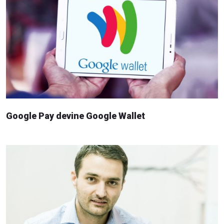
Google Pay devine Google Wallet