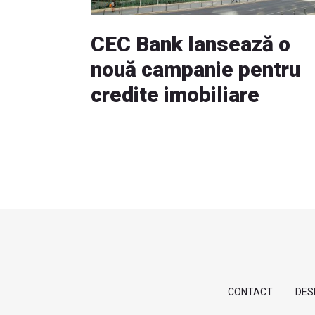
CEC Bank lansează o
nouă campanie pentru
credite imobiliare
CONTACT
DES