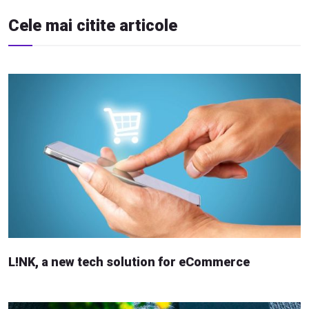
Cele mai citite articole
L!NK, a new tech solution for eCommerce