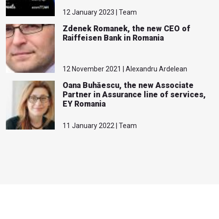
12 January 2023 | Team
Zdenek Romanek, the new CEO of
Raiffeisen Bank in Romania
12 November 2021 | Alexandru Ardelean
Oana Buhăescu, the new Associate
Partner in Assurance line of services,
EY Romania
11 January 2022 | Team