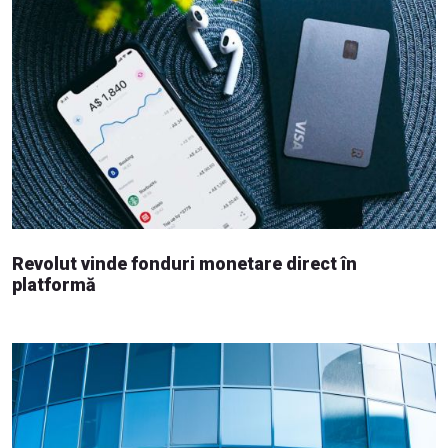
Revolut vinde fonduri monetare direct în
platformă