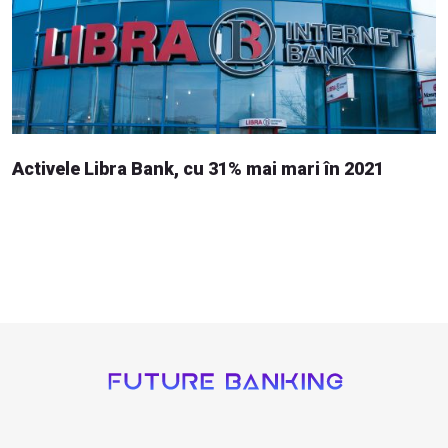
Activele Libra Bank, cu 31% mai mari în 2021