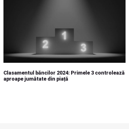
Clasamentul băncilor 2024: Primele 3 controlează
aproape jumătate din piață