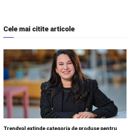
Cele mai citite articole
Trendyol extinde categoria de produse pentru