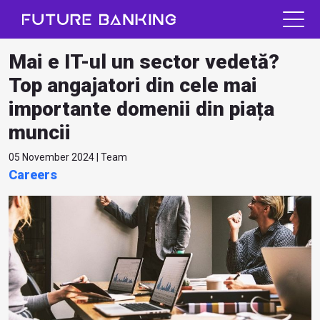
Mai e IT-ul un sector vedetă?
Top angajatori din cele mai
importante domenii din piața
muncii
05 November 2024 | Team
Careers