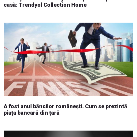
casă: Trendyol Collection Home
A fost anul băncilor românești. Cum se prezintă
piața bancară din țară