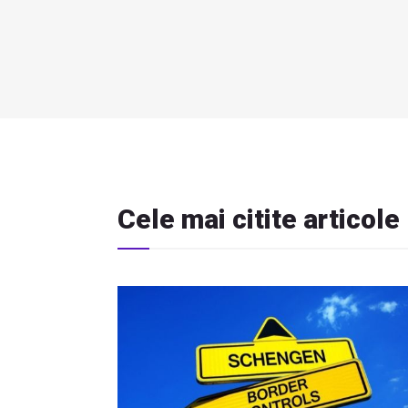
Cele mai citite articole