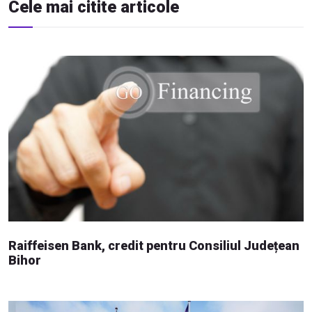
Cele mai citite articole
Raiffeisen Bank, credit pentru Consiliul Județean
Bihor