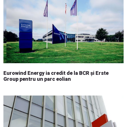
Eurowind Energy ia credit de la BCR și Erste
Group pentru un parc eolian