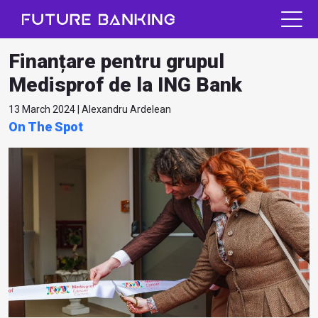
Finanțare pentru grupul
Medisprof de la ING Bank
13 March 2024 | Alexandru Ardelean
On The Spot