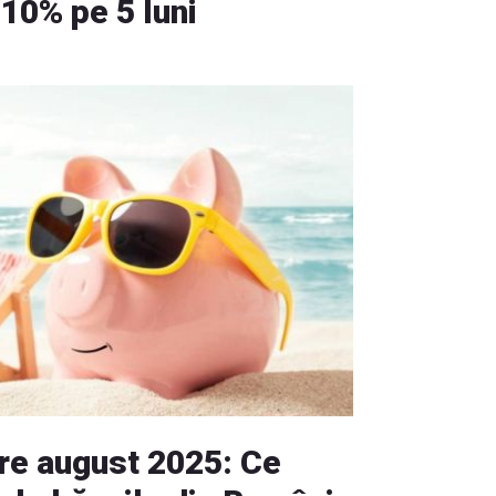
10% pe 5 luni
re august 2025: Ce