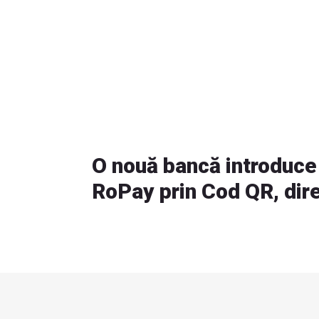
O nouă bancă introduce 
RoPay prin Cod QR, dire