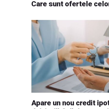
Care sunt ofertele celo
Apare un nou credit ipo