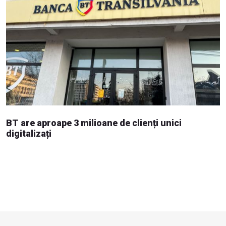
BT are aproape 3 milioane de clienți unici
digitalizați