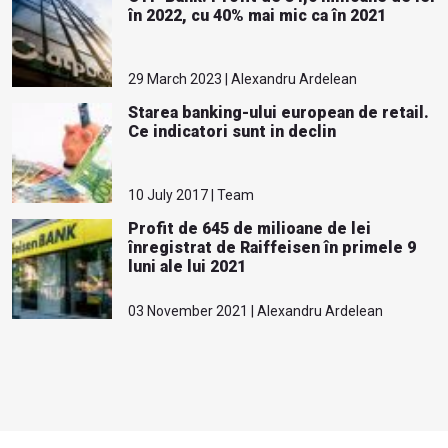
în 2022, cu 40% mai mic ca în 2021
29 March 2023 | Alexandru Ardelean
Starea banking-ului european de retail.
Ce indicatori sunt in declin
10 July 2017 | Team
Profit de 645 de milioane de lei
înregistrat de Raiffeisen în primele 9
luni ale lui 2021
03 November 2021 | Alexandru Ardelean