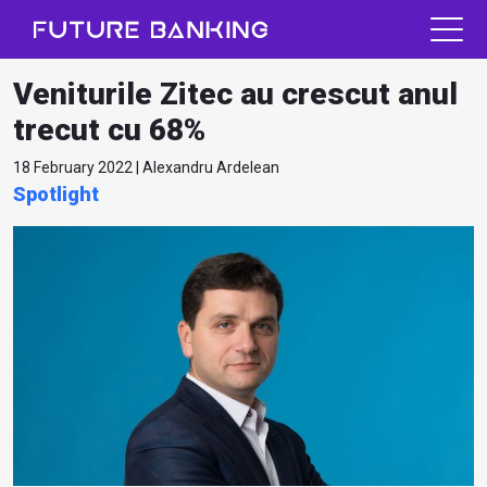
Veniturile Zitec au crescut anul
trecut cu 68%
18 February 2022 | Alexandru Ardelean
Spotlight