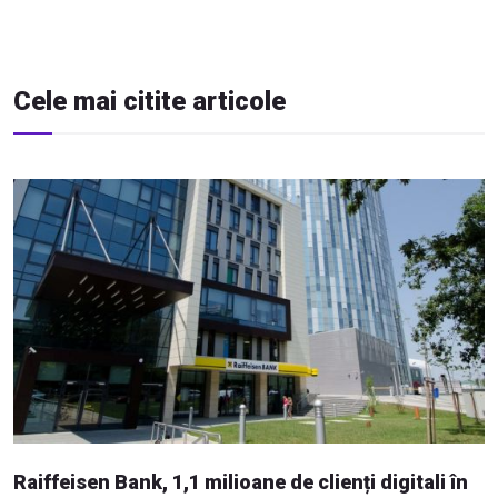
Cele mai citite articole
Raiffeisen Bank, 1,1 milioane de clienți digitali în