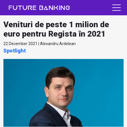
Venituri de peste 1 milion de
euro pentru Regista în 2021
22 December 2021 | Alexandru Ardelean
Spotlight