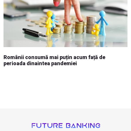
Românii consumă mai puțin acum față de
perioada dinaintea pandemiei