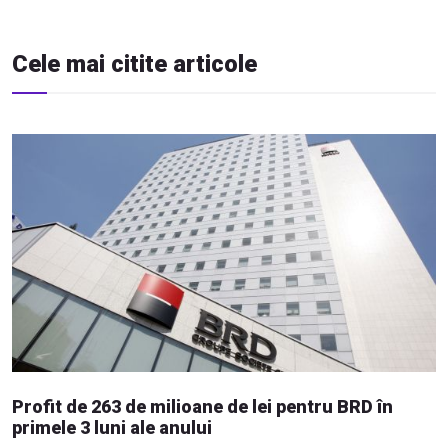
Cele mai citite articole
Profit de 263 de milioane de lei pentru BRD în
primele 3 luni ale anului