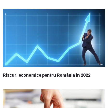
Riscuri economice pentru România în 2022