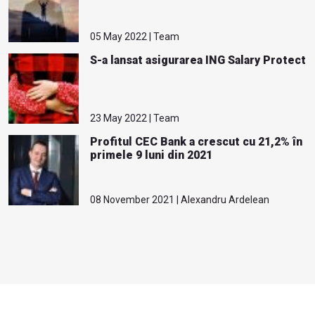
05 May 2022 | Team
S-a lansat asigurarea ING Salary Protect
23 May 2022 | Team
Profitul CEC Bank a crescut cu 21,2% în
primele 9 luni din 2021
08 November 2021 | Alexandru Ardelean