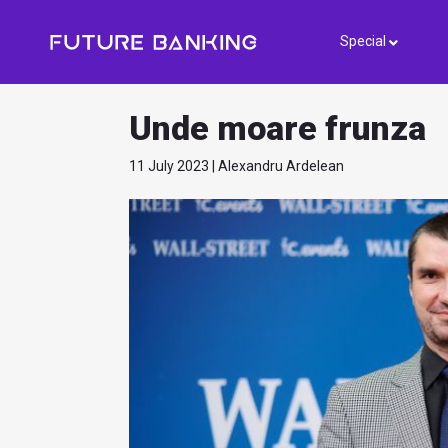
Special
Unde moare frunza
11 July 2023 | Alexandru Ardelean