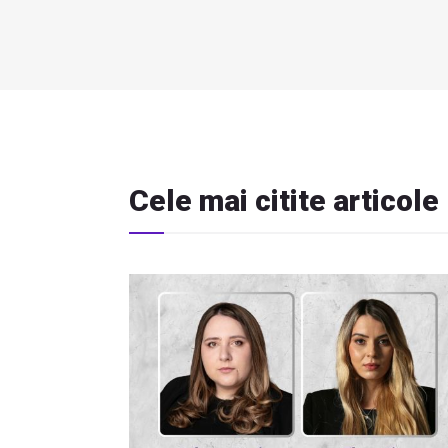
Cele mai citite articole