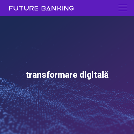
transformare digitală