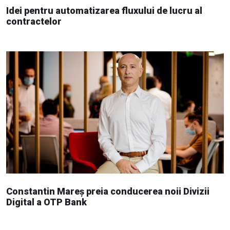
Idei pentru automatizarea fluxului de lucru al
contractelor
Constantin Mareș preia conducerea noii Divizii
Digital a OTP Bank