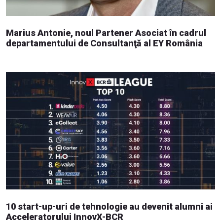
Marius Antonie, noul Partener Asociat în cadrul
departamentului de Consultanţă al EY România
10 start-up-uri de tehnologie au devenit alumni ai
Acceleratorului InnovX-BCR