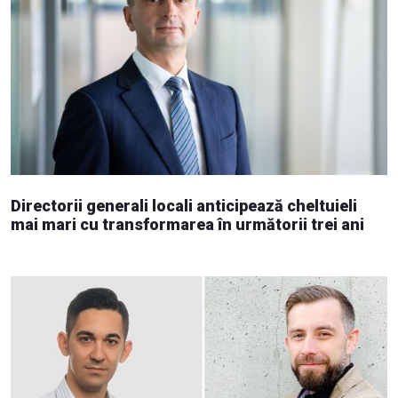
Directorii generali locali anticipează cheltuieli
mai mari cu transformarea în următorii trei ani