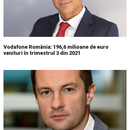
Vodafone România: 196,6 milioane de euro
venituri în trimestrul 3 din 2021