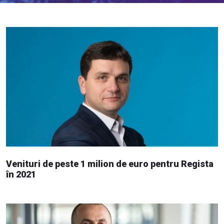
Venituri de peste 1 milion de euro pentru Regista
în 2021