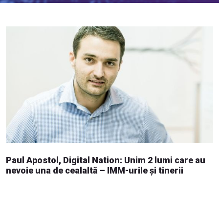
Paul Apostol, Digital Nation: Unim 2 lumi care au
nevoie una de cealaltă – IMM-urile și tinerii