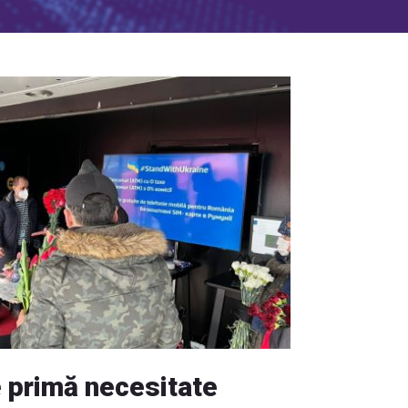
e primă necesitate