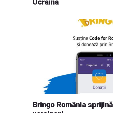
Ucraina
Bringo România sprijină 