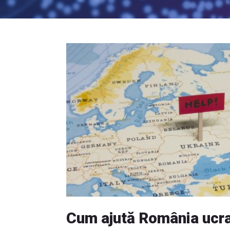
Cum ajută România ucrai