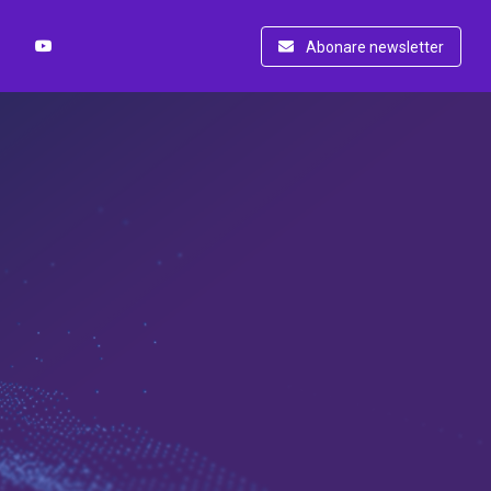
Abonare newsletter