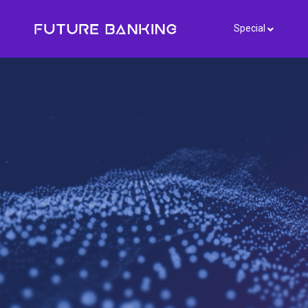
Special