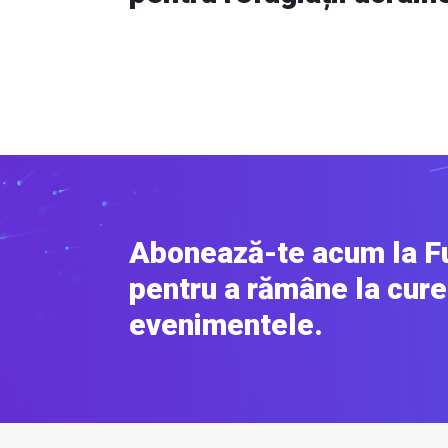
Abonează-te acum la F
pentru a rămâne la cure
evenimentele.