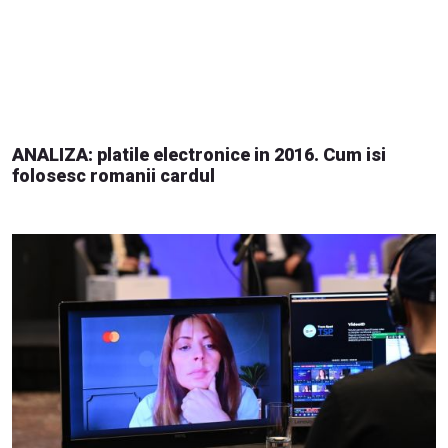
ANALIZA: platile electronice in 2016. Cum isi
folosesc romanii cardul