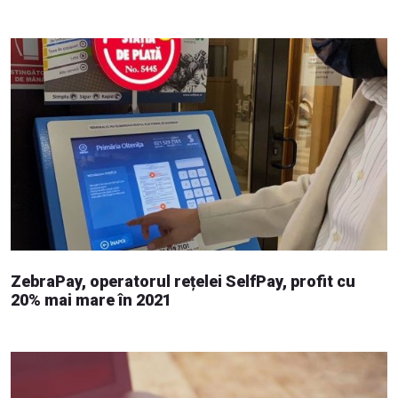
ZebraPay, operatorul rețelei SelfPay, profit cu
20% mai mare în 2021