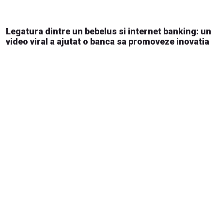
Legatura dintre un bebelus si internet banking: un
video viral a ajutat o banca sa promoveze inovatia