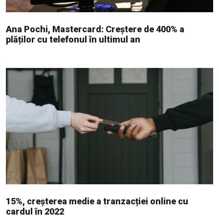
Ana Pochi, Mastercard: Creștere de 400% a
plăților cu telefonul în ultimul an
15%, creșterea medie a tranzacției online cu
cardul în 2022