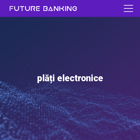
plăți electronice