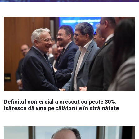
Deficitul comercial a crescut cu peste 30%.
Isărescu dă vina pe călătoriile în străinătate