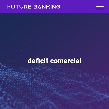
deficit comercial