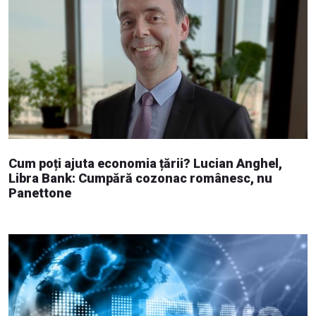
Cum poți ajuta economia țării? Lucian Anghel,
Libra Bank: Cumpără cozonac românesc, nu
Panettone