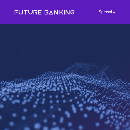
Special