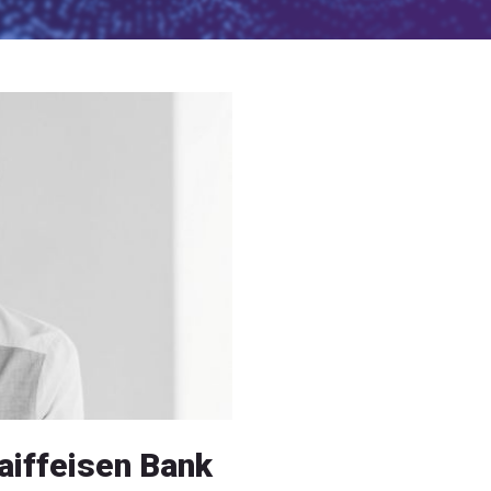
aiffeisen Bank