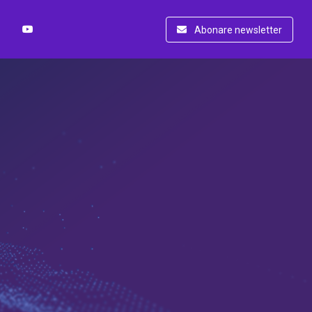
Abonare newsletter