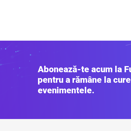
Abonează-te acum la F
pentru a rămâne la cure
evenimentele.