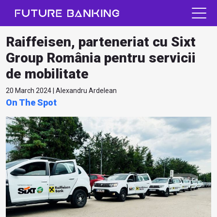
Raiffeisen, parteneriat cu Sixt
Group România pentru servicii
de mobilitate
20 March 2024 | Alexandru Ardelean
On The Spot