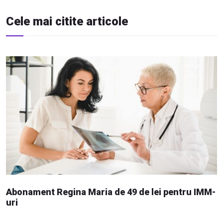
Cele mai citite articole
Abonament Regina Maria de 49 de lei pentru IMM-
uri