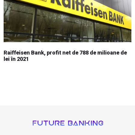
Raiffeisen Bank, profit net de 788 de milioane de
lei în 2021