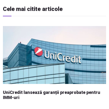
Cele mai citite articole
UniCredit lansează garanții preaprobate pentru
IMM-uri