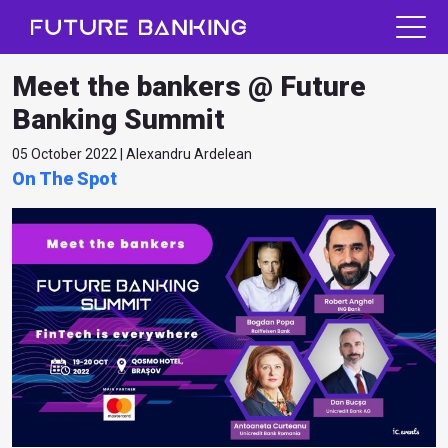
Meet the bankers @ Future
Banking Summit
05 October 2022 | Alexandru Ardelean
On The Spot