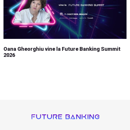
Oana Gheorghiu vine la Future Banking Summit
2026