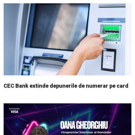
CEC Bank extinde depunerile de numerar pe card