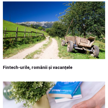
Fintech-urile, românii și vacanțele