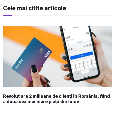
Cele mai citite articole
Revolut are 2 milioane de clienți în România, fiind
a doua cea mai mare piață din lume