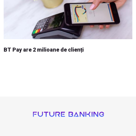
BT Pay are 2 milioane de clienți