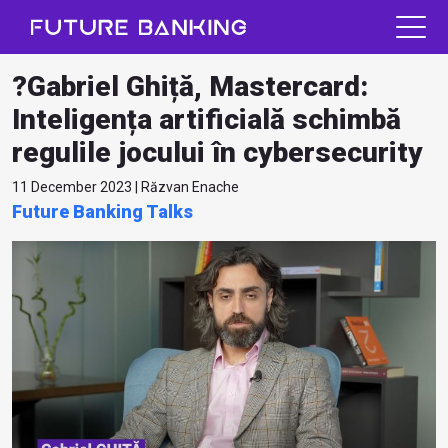
?Gabriel Ghiță, Mastercard:
Inteligența artificială schimbă
regulile jocului în cybersecurity
11 December 2023 | Răzvan Enache
Future Banking Talks