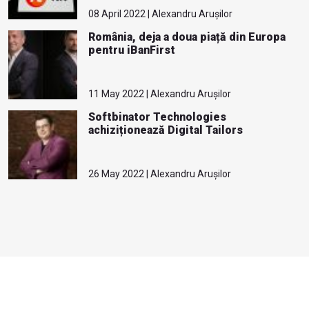
08 April 2022 | Alexandru Arușilor
România, deja a doua piață din Europa
pentru iBanFirst
11 May 2022 | Alexandru Arușilor
Softbinator Technologies
achiziționează Digital Tailors
26 May 2022 | Alexandru Arușilor