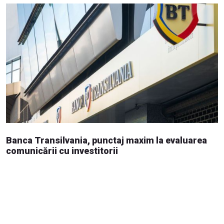
Banca Transilvania, punctaj maxim la evaluarea
comunicării cu investitorii