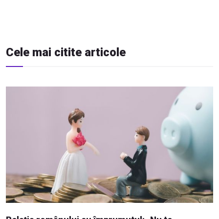
Cele mai citite articole