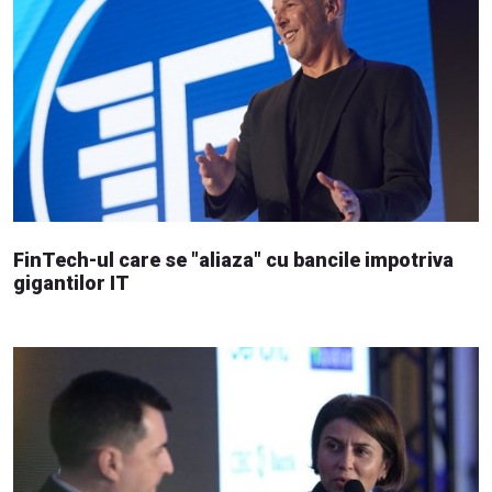
FinTech-ul care se "aliaza" cu bancile impotriva
gigantilor IT