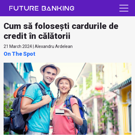
Cum să folosești cardurile de
credit în călătorii
21 March 2024 | Alexandru Ardelean
On The Spot