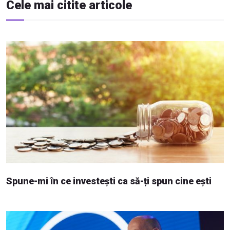
Cele mai citite articole
Spune-mi în ce investești ca să-ți spun cine ești