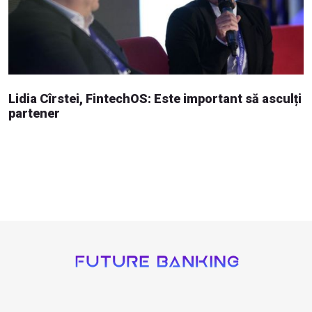
Lidia Cîrstei, FintechOS: Este important să asculți
partener