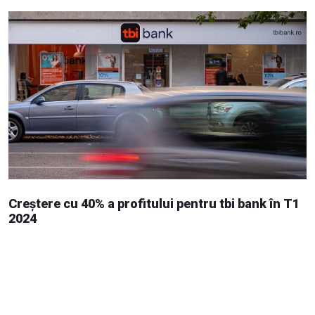
Creștere cu 40% a profitului pentru tbi bank în T1
2024