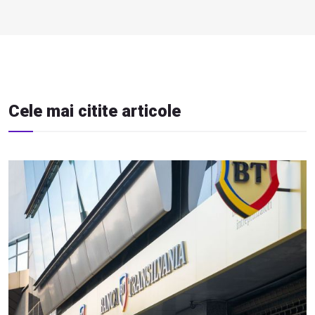
Cele mai citite articole