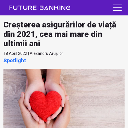
Creșterea asigurărilor de viață
din 2021, cea mai mare din
ultimii ani
18 April 2022 | Alexandru Arușilor
Spotlight