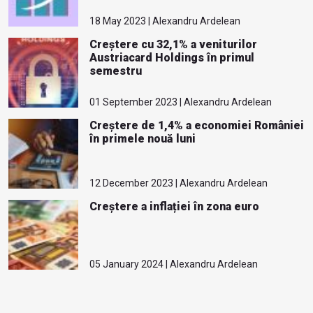
18 May 2023 | Alexandru Ardelean
Creștere cu 32,1% a veniturilor
Austriacard Holdings în primul
semestru
01 September 2023 | Alexandru Ardelean
Creștere de 1,4% a economiei României
în primele nouă luni
12 December 2023 | Alexandru Ardelean
Creștere a inflației în zona euro
05 January 2024 | Alexandru Ardelean