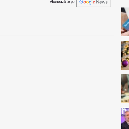
Abonează-te pe