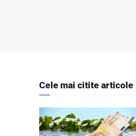
Cele mai citite articole