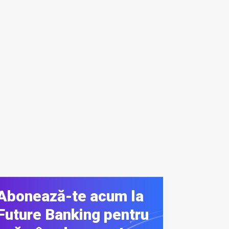
Abonează-te acum la
Future Banking pentru