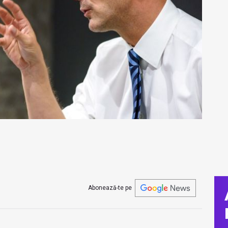
Abonează-te pe