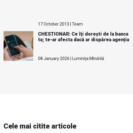
17 October 2013 | Team
CHESTIONAR: Ce îți dorești de la banca
ta; te-ar afecta dacă ar dispărea agenția
08 January 2026 | Luminița Mîndrilă
Cele mai citite articole