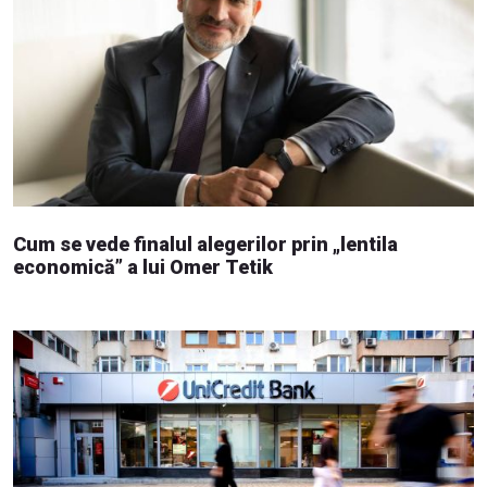
Cum se vede finalul alegerilor prin „lentila
economică” a lui Omer Tetik