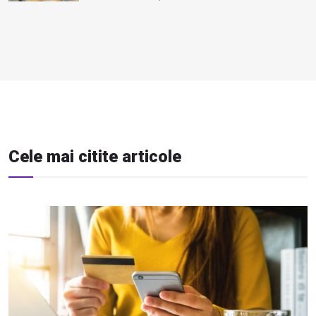
Cele mai citite articole