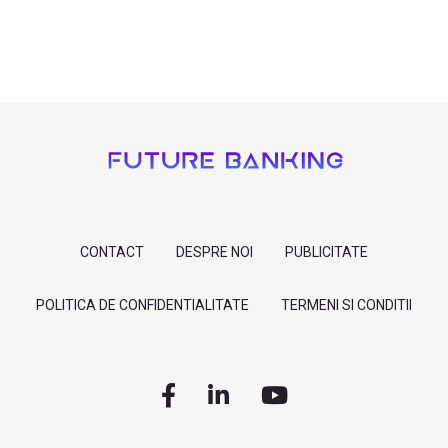
CONTACT
DESPRE NOI
PUBLICITATE
POLITICA DE CONFIDENTIALITATE
TERMENI SI CONDITII