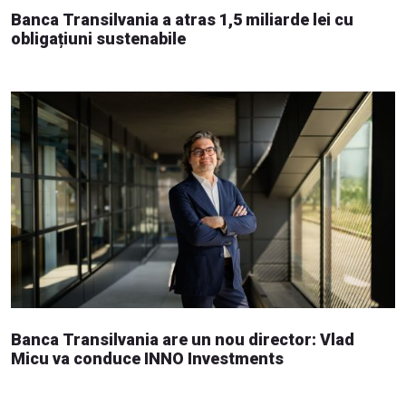
Banca Transilvania a atras 1,5 miliarde lei cu
obligațiuni sustenabile
Banca Transilvania are un nou director: Vlad
Micu va conduce INNO Investments