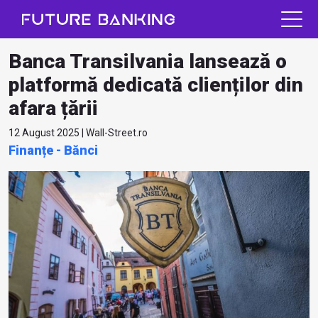
Banca Transilvania lansează o
platformă dedicată clienților din
afara țării
12 August 2025 | Wall-Street.ro
Finanțe - Bănci