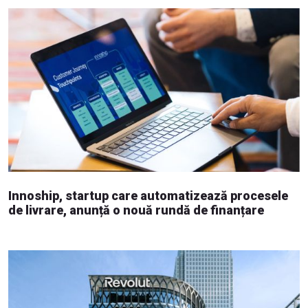
Innoship, startup care automatizează procesele
de livrare, anunță o nouă rundă de finanțare