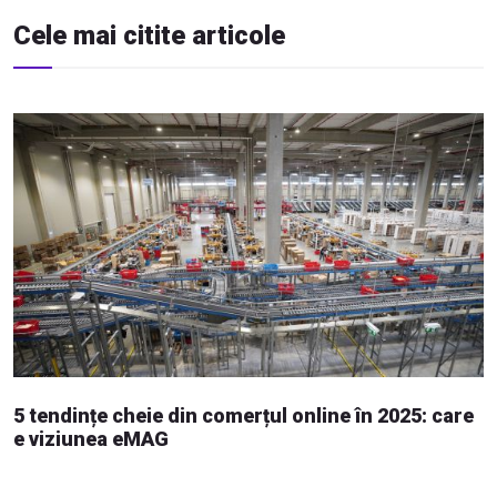
Cele mai citite articole
5 tendințe cheie din comerțul online în 2025: care
e viziunea eMAG