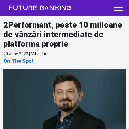
2Performant, peste 10 milioane
de vânzări intermediate de
platforma proprie
20 June 2023 | Mihai Tița
On The Spot