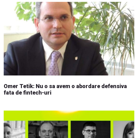
Omer Tetik: Nu o sa avem o abordare defensiva
fata de fintech-uri