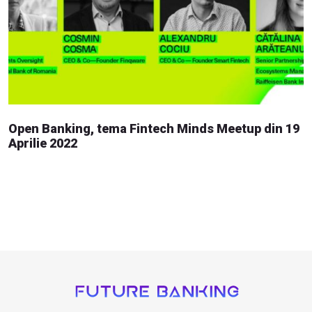
Open Banking, tema Fintech Minds Meetup din 19
Aprilie 2022