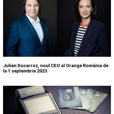
Julien Ducarroz, noul CEO al Orange România de
la 1 septembrie 2023