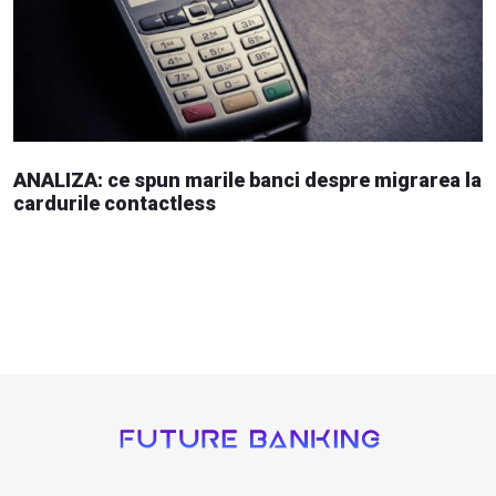
ANALIZA: ce spun marile banci despre migrarea la
cardurile contactless