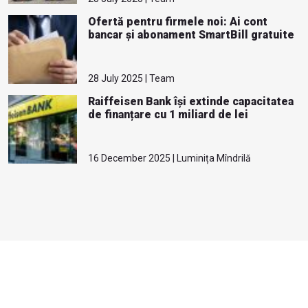
Ofertă pentru firmele noi: Ai cont
bancar și abonament SmartBill gratuite
28 July 2025 | Team
Raiffeisen Bank își extinde capacitatea
de finanțare cu 1 miliard de lei
16 December 2025 | Luminița Mîndrilă