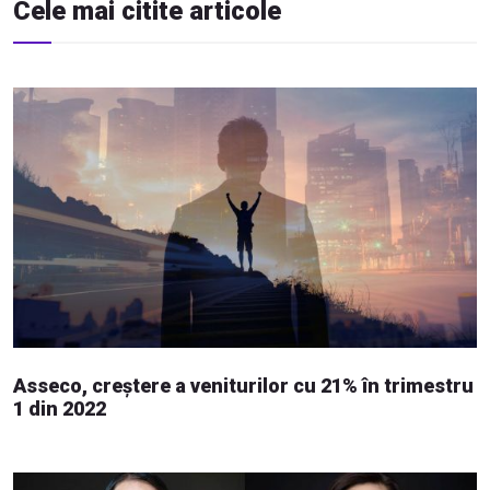
Cele mai citite articole
Asseco, creștere a veniturilor cu 21% în trimestru
1 din 2022