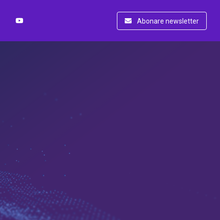
Abonare newsletter