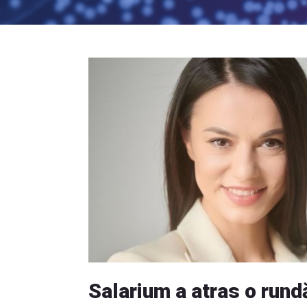
Salarium a atras o rundă