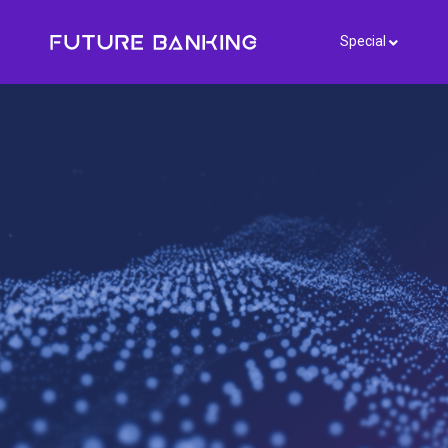
Special