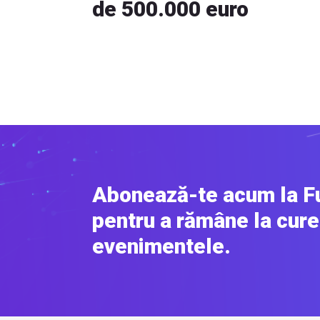
de 500.000 euro
Abonează-te acum la F
pentru a rămâne la cure
evenimentele.