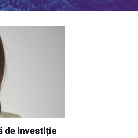
 de investiție