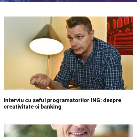
Interviu cu seful programatorilor ING: despre
creativitate si banking