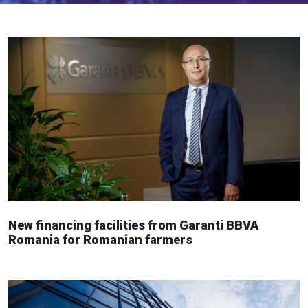
New financing facilities from Garanti BBVA
Romania for Romanian farmers