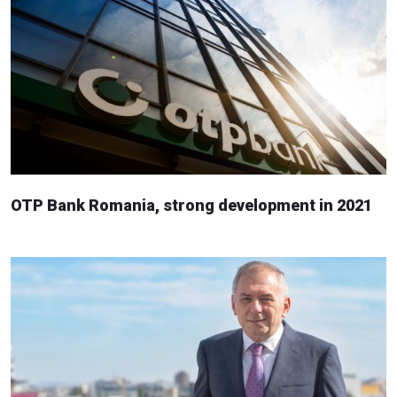
OTP Bank Romania, strong development in 2021