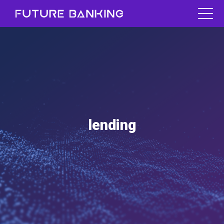
lending