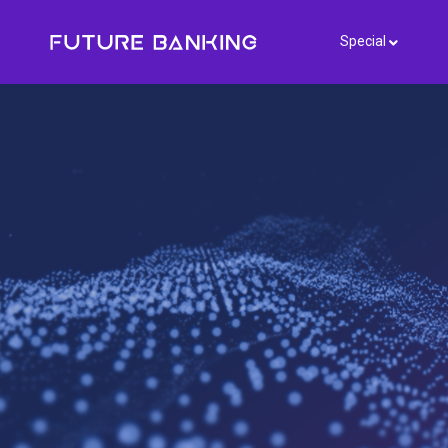
Special