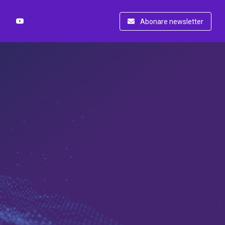
Abonare newsletter