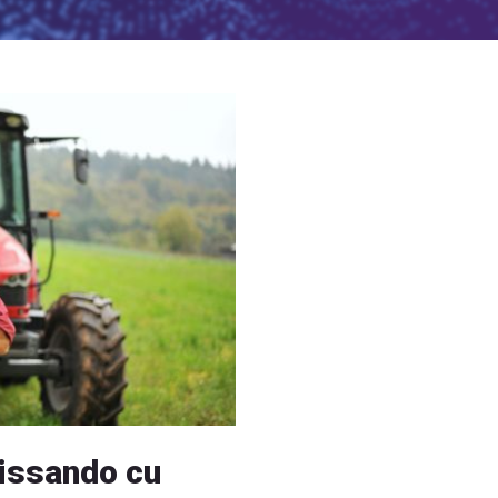
issando cu