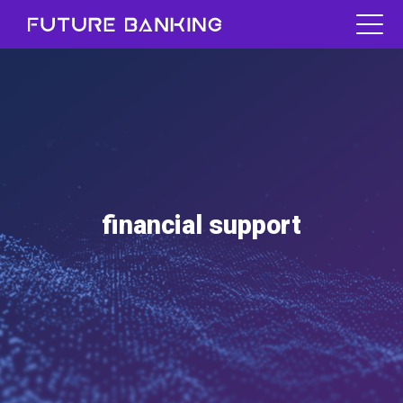
financial support