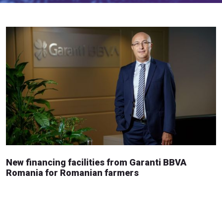
New financing facilities from Garanti BBVA
Romania for Romanian farmers