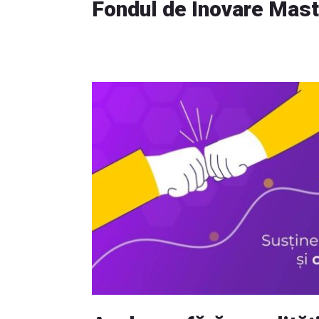
Fondul de Inovare Mas