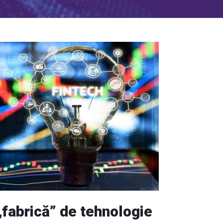
fabrică” de tehnologie