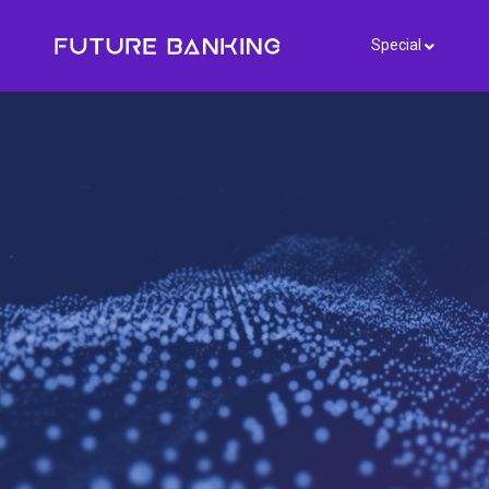
Special