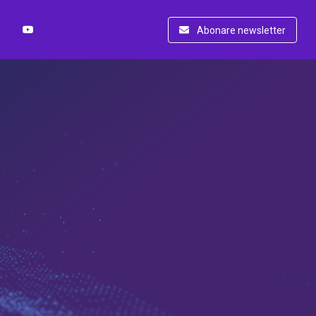
Abonare newsletter