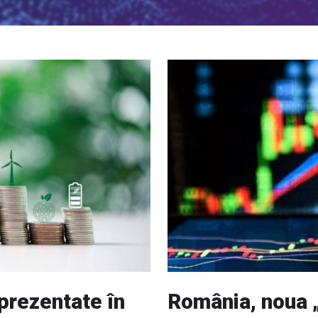
prezentate în
România, noua „