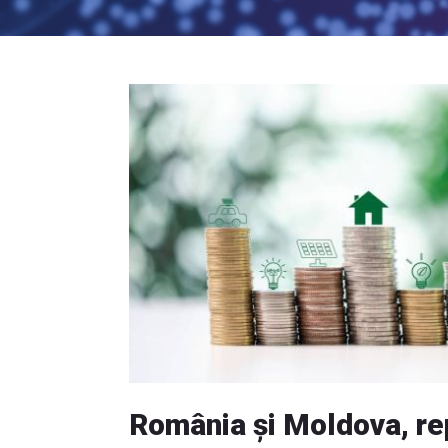
România și Moldova, re