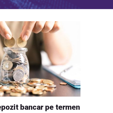
epozit bancar pe termen