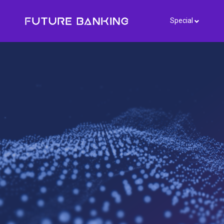
Special