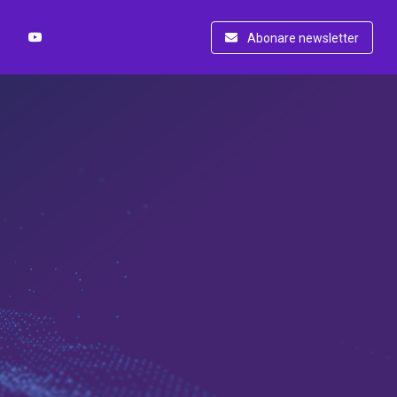
Abonare newsletter