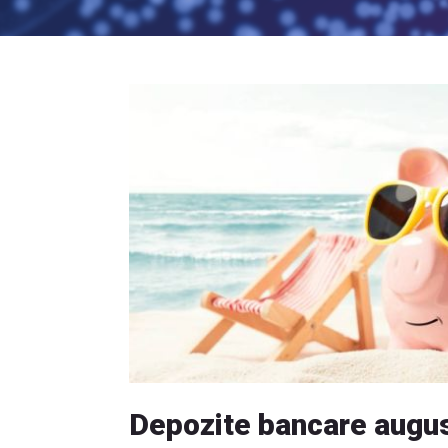
Depozite bancare augu