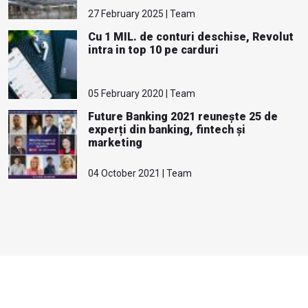
27 February 2025 | Team
Cu 1 MIL. de conturi deschise, Revolut
intra in top 10 pe carduri
05 February 2020 | Team
Future Banking 2021 reunește 25 de
experți din banking, fintech și
marketing
04 October 2021 | Team