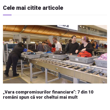
Cele mai citite articole
„Vara compromisurilor financiare”: 7 din 10
români spun că vor cheltui mai mult