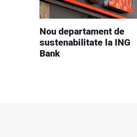
Nou departament de
sustenabilitate la ING
Bank