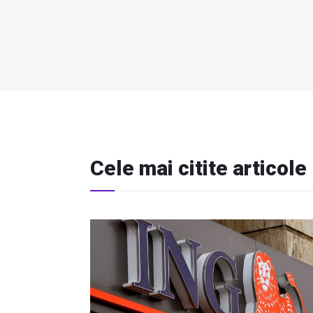
Cele mai citite articole