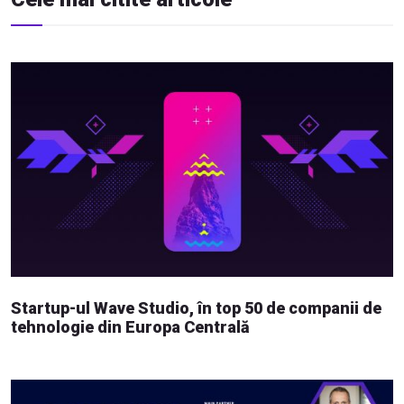
Startup-ul Wave Studio, în top 50 de companii de
tehnologie din Europa Centrală