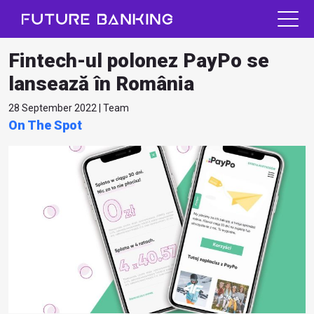
Fintech-ul polonez PayPo se
lansează în România
28 September 2022 | Team
On The Spot