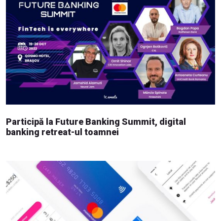
Participă la Future Banking Summit, digital
banking retreat-ul toamnei