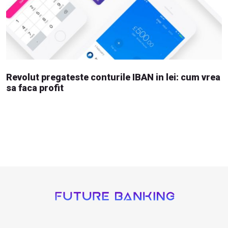
Revolut pregateste conturile IBAN in lei: cum vrea
sa faca profit