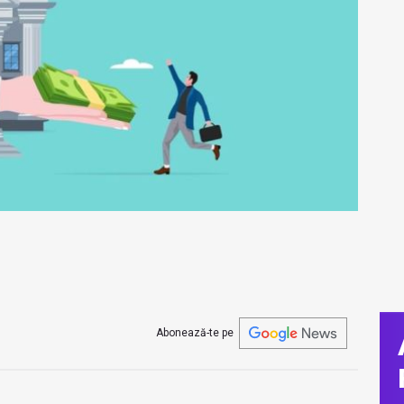
Abonează-te pe