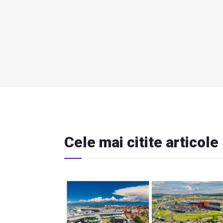
Cele mai citite articole