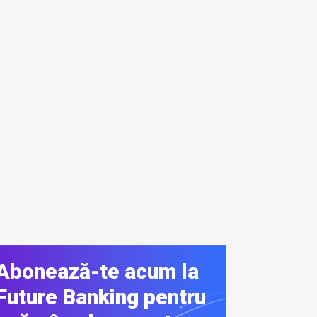
Abonează-te acum la
Future Banking pentru