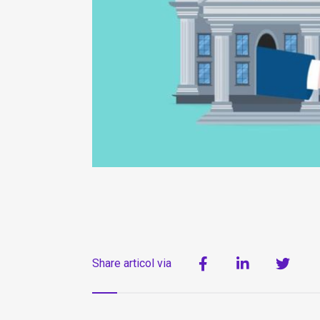
Share articol via