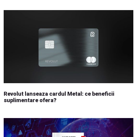
Revolut lanseaza cardul Metal: ce beneficii
suplimentare ofera?