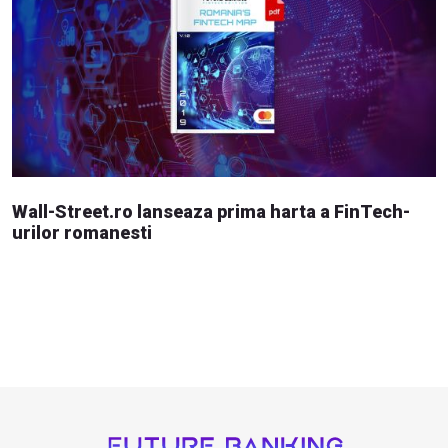
Wall-Street.ro lanseaza prima harta a FinTech-
urilor romanesti