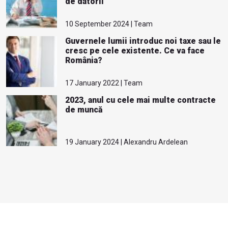
de datorii
10 September 2024 | Team
Guvernele lumii introduc noi taxe sau le
cresc pe cele existente. Ce va face
România?
17 January 2022 | Team
2023, anul cu cele mai multe contracte
de muncă
19 January 2024 | Alexandru Ardelean