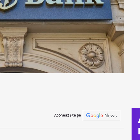
Abonează-te pe