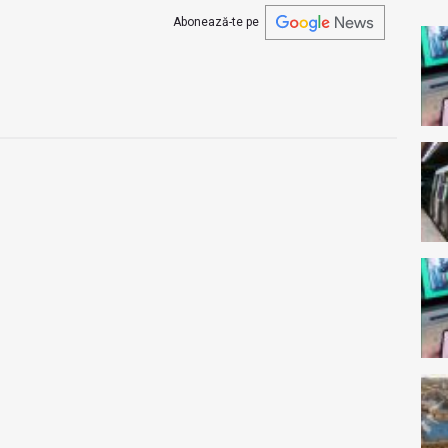
Abonează-te pe