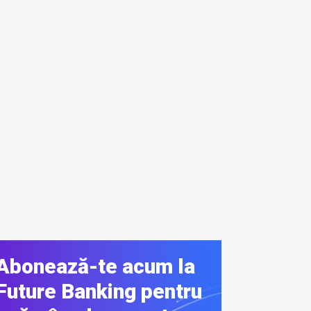
Abonează-te acum la
Future Banking pentru