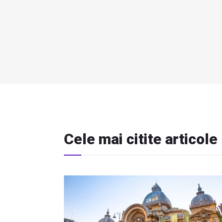
Cele mai citite articole