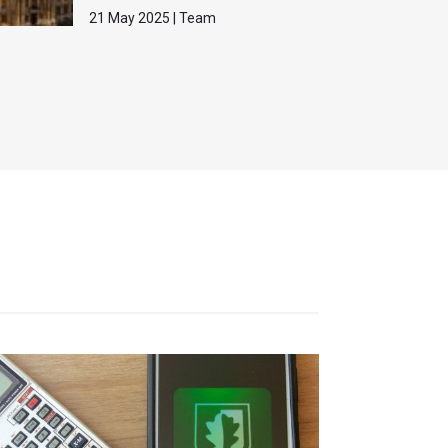
21 May 2025 | Team